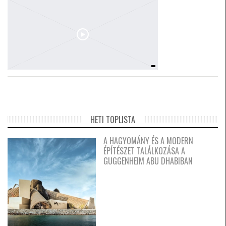
HETI TOPLISTA
A HAGYOMÁNY ÉS A MODERN
ÉPÍTÉSZET TALÁLKOZÁSA A
GUGGENHEIM ABU DHABIBAN