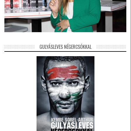
GULYÁSLEVES NÉGERCSÓKKAL