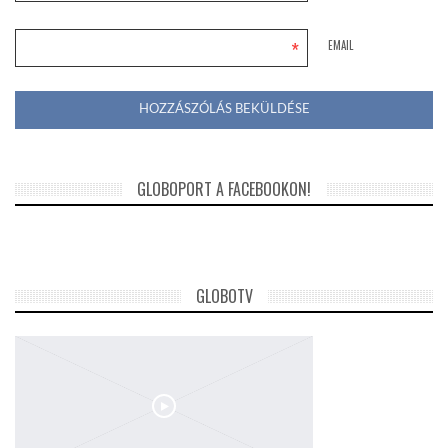
*
EMAIL
GLOBOPORT A FACEBOOKON!
GLOBOTV