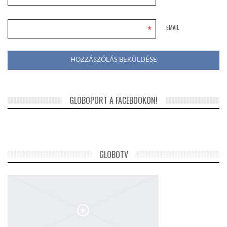
*
EMAIL
GLOBOPORT A FACEBOOKON!
GLOBOTV