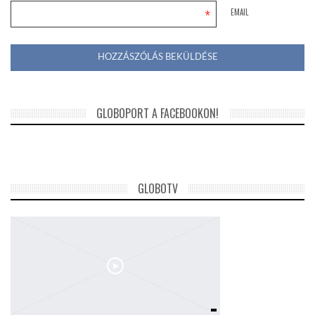
*
EMAIL
GLOBOPORT A FACEBOOKON!
GLOBOTV