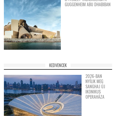
GUGGENHEIM ABU DHABIBAN
KEDVENCEK
2026-BAN
NYÍLIK MEG
SANGHAJ ÚJ
IKONIKUS
OPERAHÁZA