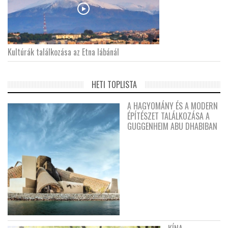
Kultúrák találkozása az Etna lábánál
HETI TOPLISTA
A HAGYOMÁNY ÉS A MODERN
ÉPÍTÉSZET TALÁLKOZÁSA A
GUGGENHEIM ABU DHABIBAN