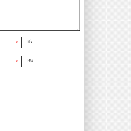
*
NÉV
*
EMAIL