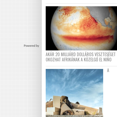
Powered by
AKÁR 20 MILLIÁRD DOLLÁROS VESZTESÉGET 
OKOZHAT AFRIKÁNAK A KÖZELGŐ EL NIÑO
A