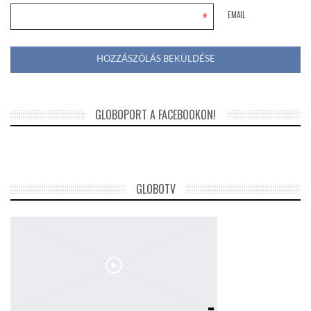
*
EMAIL
GLOBOPORT A FACEBOOKON!
GLOBOTV