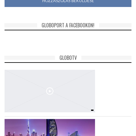
GLOBOPORT A FACEBOOKON!
GLOBOTV