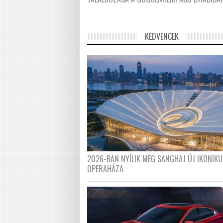
KEDVENCEK
2026-BAN NYÍLIK MEG SANGHAJ ÚJ IKONIKU
OPERAHÁZA