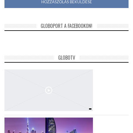
GLOBOPORT A FACEBOOKON!
GLOBOTV