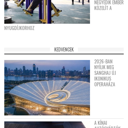
NEGYEDIK EMBER
KÖZELÍT A
NYUGDÍJKORHOZ
KEDVENCEK
2026-BAN
NYÍLIK MEG
SANGHAJ ÚJ
IKONIKUS
OPERAHÁZA
A KÍNAI