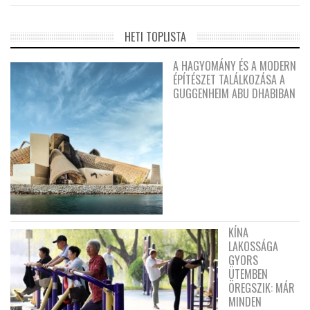
HETI TOPLISTA
A HAGYOMÁNY ÉS A MODERN
ÉPÍTÉSZET TALÁLKOZÁSA A
GUGGENHEIM ABU DHABIBAN
KÍNA
LAKOSSÁGA
GYORS
ÜTEMBEN
ÖREGSZIK: MÁR
MINDEN