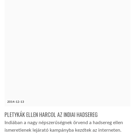
2014-12-13
PLETYKÁK ELLEN HARCOL AZ INDIAI HADSEREG
Indiában a nagy népszerűségnek örvend a hadsereg ellen
ismeretlenek lejárató kampányba kezdtek az interneten.