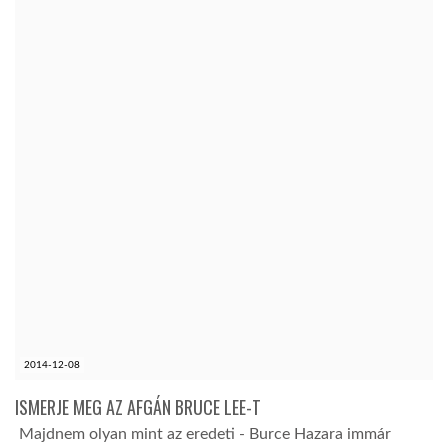
2014-12-08
ISMERJE MEG AZ AFGÁN BRUCE LEE-T
Majdnem olyan mint az eredeti - Burce Hazara immár