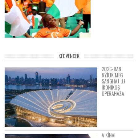
KEDVENCEK
2026-BAN
NYÍLIK MEG
SANGHAJ ÚJ
IKONIKUS
OPERAHÁZA
A KÍNAI