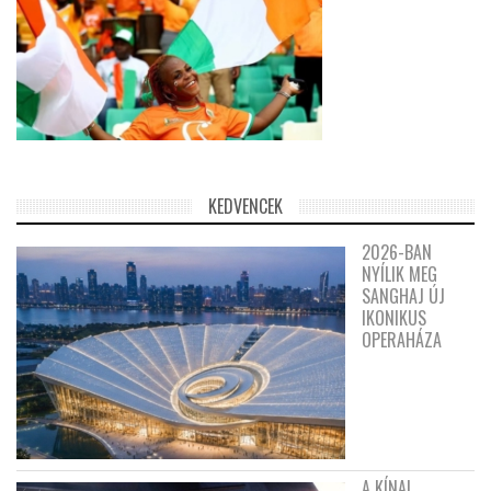
KEDVENCEK
2026-BAN
NYÍLIK MEG
SANGHAJ ÚJ
IKONIKUS
OPERAHÁZA
A KÍNAI