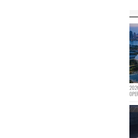
202
OPE