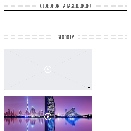
GLOBOPORT A FACEBOOKON!
GLOBOTV