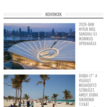
KEDVENCEK
2026-BAN
NYÍLIK MEG
SANGHAJ ÚJ
IKONIKUS
OPERAHÁZA
DUBAI-IT”: A
VILÁGOT
MEGHÓDÍTÓ
SZEMLÉLET,
AMELY DUBAI
SIKERÉNEK
TITKÁT