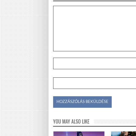
YOU MAY ALSO LIKE