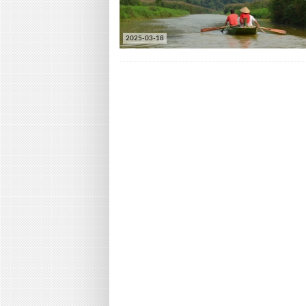
2025-03-18