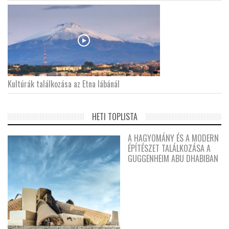
Kultúrák találkozása az Etna lábánál
HETI TOPLISTA
A HAGYOMÁNY ÉS A MODERN
ÉPÍTÉSZET TALÁLKOZÁSA A
GUGGENHEIM ABU DHABIBAN