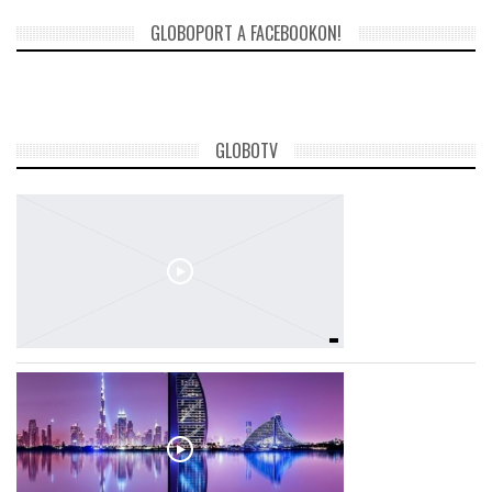
GLOBOPORT A FACEBOOKON!
GLOBOTV