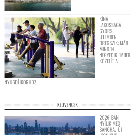
KÍNA
LAKOSSÁGA
GYORS
ÜTEMBEN
ÖREGSZIK: MÁR
MINDEN
NEGYEDIK EMBER
KÖZELÍT A
NYUGDÍJKORHOZ
KEDVENCEK
2026-BAN
NYÍLIK MEG
SANGHAJ ÚJ