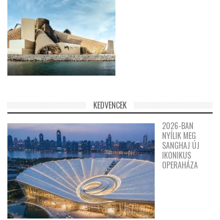
KEDVENCEK
2026-BAN
NYÍLIK MEG
SANGHAJ ÚJ
IKONIKUS
OPERAHÁZA