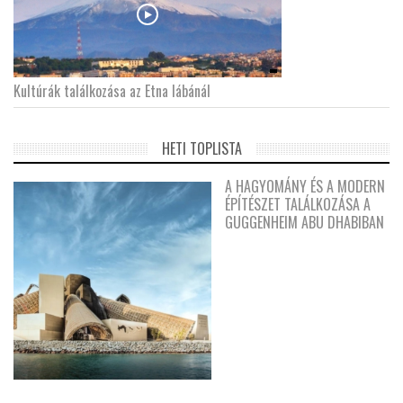
Kultúrák találkozása az Etna lábánál
HETI TOPLISTA
A HAGYOMÁNY ÉS A MODERN
ÉPÍTÉSZET TALÁLKOZÁSA A
GUGGENHEIM ABU DHABIBAN