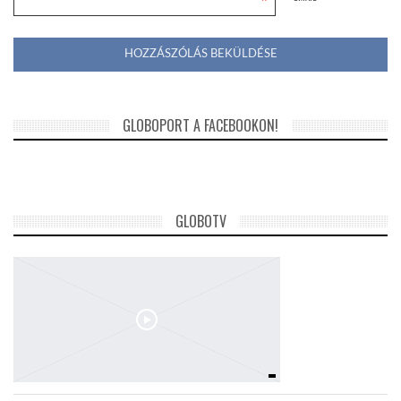
*
GLOBOPORT A FACEBOOKON!
GLOBOTV