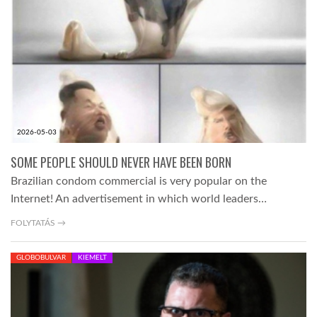
2026-05-03
SOME PEOPLE SHOULD NEVER HAVE BEEN BORN
Brazilian condom commercial is very popular on the
Internet! An advertisement in which world leaders…
FOLYTATÁS →
GLOBOBULVAR
KIEMELT