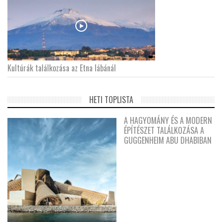
Kultúrák találkozása az Etna lábánál
HETI TOPLISTA
A HAGYOMÁNY ÉS A MODERN
ÉPÍTÉSZET TALÁLKOZÁSA A
GUGGENHEIM ABU DHABIBAN