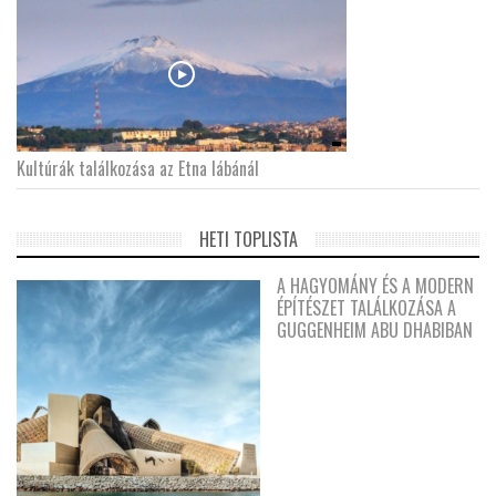
Kultúrák találkozása az Etna lábánál
HETI TOPLISTA
A HAGYOMÁNY ÉS A MODERN
ÉPÍTÉSZET TALÁLKOZÁSA A
GUGGENHEIM ABU DHABIBAN