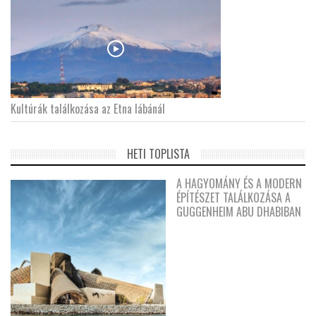
Kultúrák találkozása az Etna lábánál
HETI TOPLISTA
A HAGYOMÁNY ÉS A MODERN
ÉPÍTÉSZET TALÁLKOZÁSA A
GUGGENHEIM ABU DHABIBAN