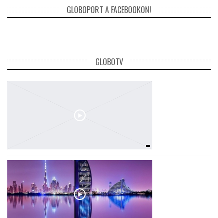
GLOBOPORT A FACEBOOKON!
LATIMO.HU
GLOBOBOOK
GLOBOTV