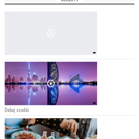
Dubaj csodái