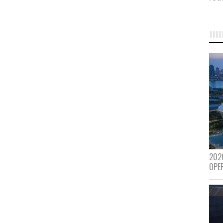
202
OPE