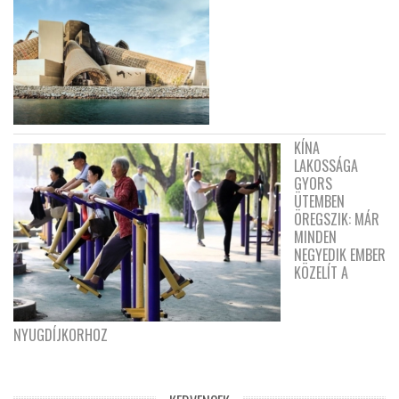
KÍNA
LAKOSSÁGA
GYORS
ÜTEMBEN
ÖREGSZIK: MÁR
MINDEN
NEGYEDIK EMBER
KÖZELÍT A
NYUGDÍJKORHOZ