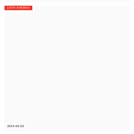
LATIN-AMERIKA
2014-04-03