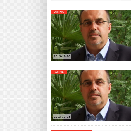
LATIMO
2013-12-28
LATIMO
2013-12-28