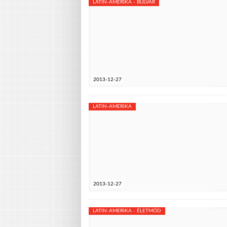
LATIN-AMERIKA - BULVÁR
2013-12-27
LATIN-AMERIKA
2013-12-27
LATIN-AMERIKA - ÉLETMÓD