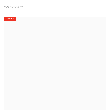
FOLYTATÁS →
AFRIKA