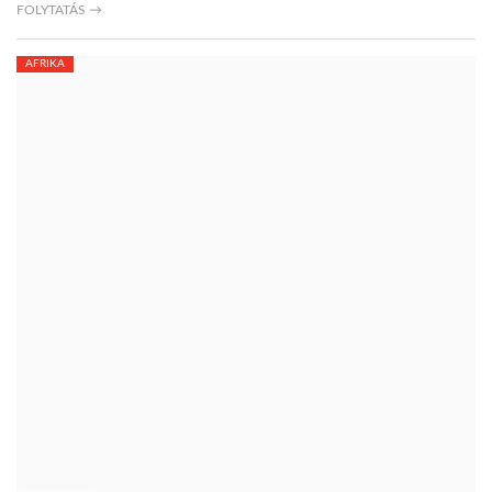
FOLYTATÁS →
AFRIKA