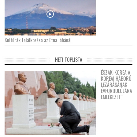
Kultúrák találkozása az Etna lábánál
HETI TOPLISTA
ÉSZAK-KOREA A
KOREAI HÁBORÚ
LEZÁRÁSÁNAK
ÉVFORDULÓJÁRA
EMLÉKEZETT