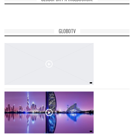
GLOBOTV