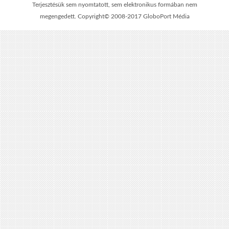
Terjesztésük sem nyomtatott, sem elektronikus formában nem
megengedett. Copyright© 2008-2017 GloboPort Média