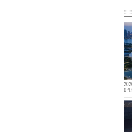
202
OPE