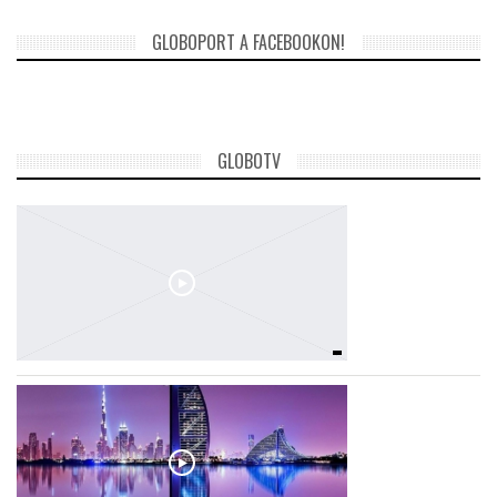
GLOBOPORT A FACEBOOKON!
LATIMO.HU
GLOBOBOOK
GLOBOTV