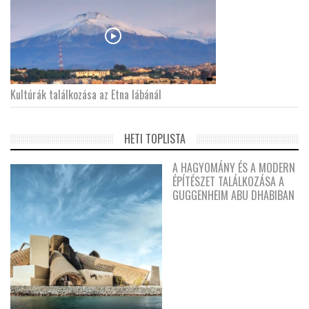
Kultúrák találkozása az Etna lábánál
HETI TOPLISTA
A HAGYOMÁNY ÉS A MODERN
ÉPÍTÉSZET TALÁLKOZÁSA A
GUGGENHEIM ABU DHABIBAN