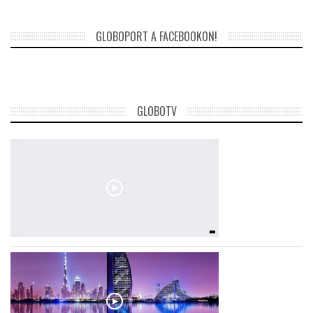
GLOBOPORT A FACEBOOKON!
GLOBOTV