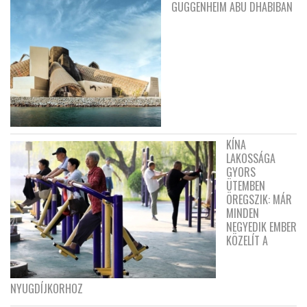
GUGGENHEIM ABU DHABIBAN
KÍNA
LAKOSSÁGA
GYORS
ÜTEMBEN
ÖREGSZIK: MÁR
MINDEN
NEGYEDIK EMBER
KÖZELÍT A
NYUGDÍJKORHOZ