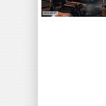
2015-01-21