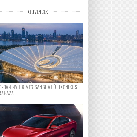
KEDVENCEK
6-BAN NYÍLIK MEG SANGHAJ ÚJ IKONIKUS
RAHÁZA