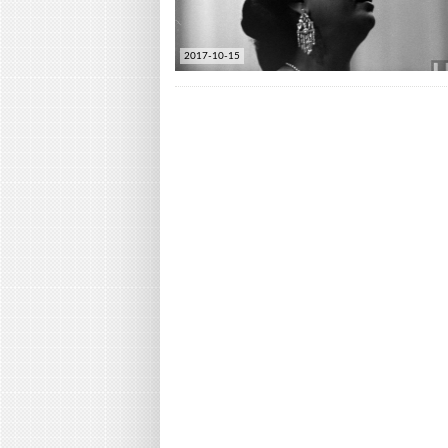
2017-10-15