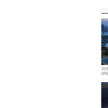
202
OPE