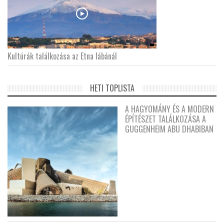
Kultúrák találkozása az Etna lábánál
HETI TOPLISTA
A HAGYOMÁNY ÉS A MODERN
ÉPÍTÉSZET TALÁLKOZÁSA A
GUGGENHEIM ABU DHABIBAN