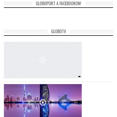
GLOBOPORT A FACEBOOKON!
LATIMO.HU
GLOBOBOOK
GLOBOTV