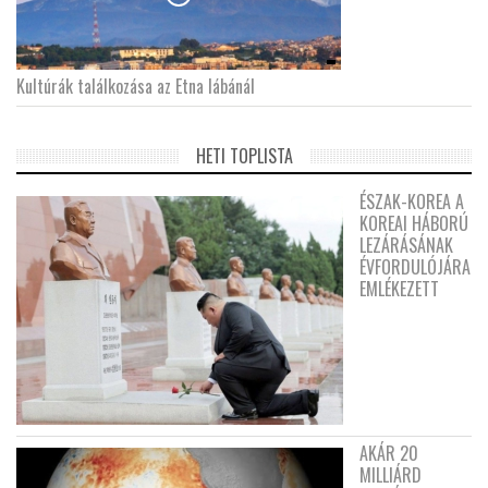
Kultúrák találkozása az Etna lábánál
HETI TOPLISTA
ÉSZAK-KOREA A
KOREAI HÁBORÚ
LEZÁRÁSÁNAK
ÉVFORDULÓJÁRA
EMLÉKEZETT
AKÁR 20
MILLIÁRD