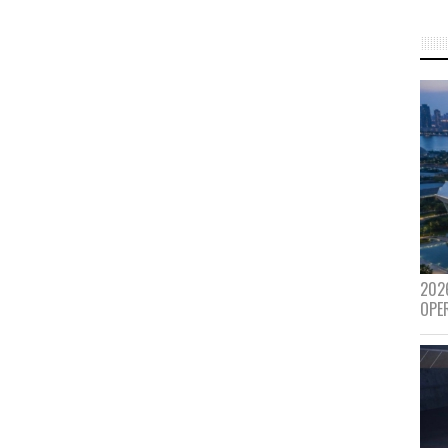
202
OPE