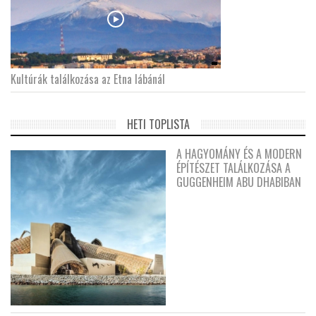
Kultúrák találkozása az Etna lábánál
HETI TOPLISTA
A HAGYOMÁNY ÉS A MODERN
ÉPÍTÉSZET TALÁLKOZÁSA A
GUGGENHEIM ABU DHABIBAN