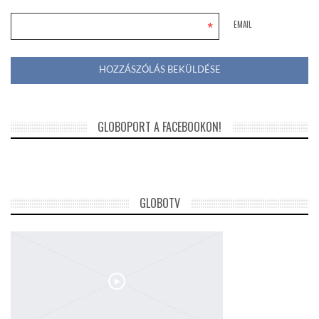
*
EMAIL
GLOBOPORT A FACEBOOKON!
GLOBOTV