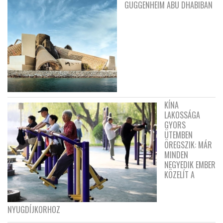
GUGGENHEIM ABU DHABIBAN
KÍNA
LAKOSSÁGA
GYORS
ÜTEMBEN
ÖREGSZIK: MÁR
MINDEN
NEGYEDIK EMBER
KÖZELÍT A
NYUGDÍJKORHOZ