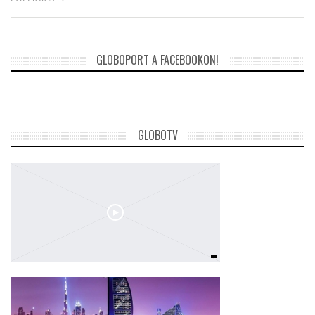
LATIMO.HU
GLOBOPORT A FACEBOOKON!
GLOBOBOOK
GLOBOTV