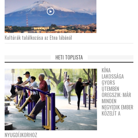
Kultúrák találkozása az Etna lábánál
HETI TOPLISTA
KÍNA
LAKOSSÁGA
GYORS
ÜTEMBEN
ÖREGSZIK: MÁR
MINDEN
NEGYEDIK EMBER
KÖZELÍT A
NYUGDÍJKORHOZ