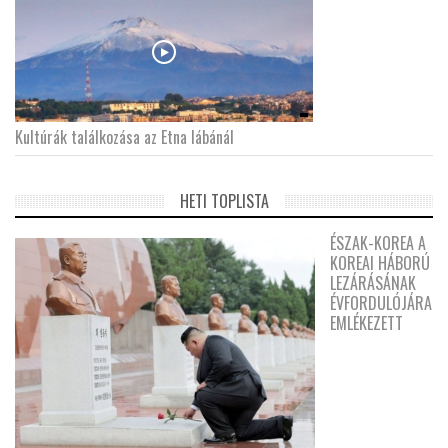
Kultúrák találkozása az Etna lábánál
HETI TOPLISTA
ÉSZAK-KOREA A
KOREAI HÁBORÚ
LEZÁRÁSÁNAK
ÉVFORDULÓJÁRA
EMLÉKEZETT