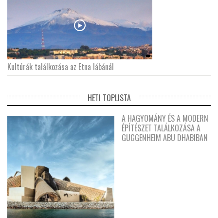
Kultúrák találkozása az Etna lábánál
HETI TOPLISTA
A HAGYOMÁNY ÉS A MODERN
ÉPÍTÉSZET TALÁLKOZÁSA A
GUGGENHEIM ABU DHABIBAN