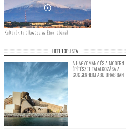
Kultúrák találkozása az Etna lábánál
HETI TOPLISTA
A HAGYOMÁNY ÉS A MODERN
ÉPÍTÉSZET TALÁLKOZÁSA A
GUGGENHEIM ABU DHABIBAN