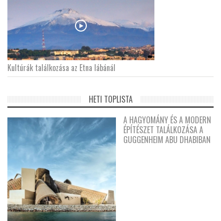
Kultúrák találkozása az Etna lábánál
HETI TOPLISTA
A HAGYOMÁNY ÉS A MODERN
ÉPÍTÉSZET TALÁLKOZÁSA A
GUGGENHEIM ABU DHABIBAN